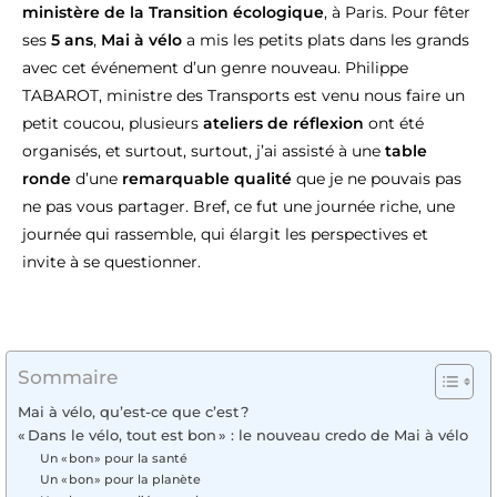
ministère de la Transition écologique
, à Paris. Pour fêter
ses
5 ans
,
Mai à vélo
a mis les petits plats dans les grands
avec cet événement d’un genre nouveau. Philippe
TABAROT, ministre des Transports est venu nous faire un
petit coucou, plusieurs
ateliers de réflexion
ont été
organisés, et surtout, surtout, j’ai assisté à une
table
ronde
d’une
remarquable qualité
que je ne pouvais pas
ne pas vous partager. Bref, ce fut une journée riche, une
journée qui rassemble, qui élargit les perspectives et
invite à se questionner.
Sommaire
Mai à vélo, qu’est-ce que c’est ?
« Dans le vélo, tout est bon » : le nouveau credo de Mai à vélo
Un « bon » pour la santé
Un « bon » pour la planète