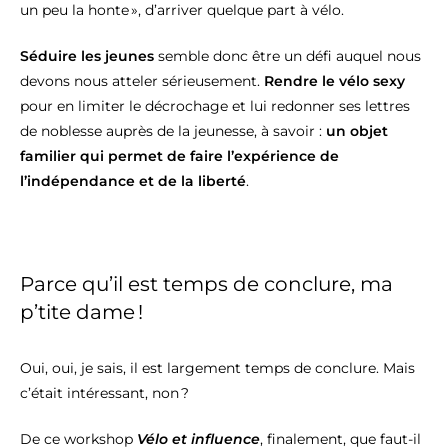
un peu la honte », d’arriver quelque part à vélo.
Séduire les jeunes
semble donc être un défi auquel nous
devons nous atteler sérieusement.
Rendre le vélo sexy
pour en limiter le décrochage et lui redonner ses lettres
de noblesse auprès de la jeunesse, à savoir :
un objet
familier qui permet de faire l’expérience de
l’indépendance et de la liberté
.
Parce qu’il est temps de conclure, ma
p’tite dame !
Oui, oui, je sais, il est largement temps de conclure. Mais
c’était intéressant, non ?
De ce workshop
Vélo et influence
, finalement, que faut-il