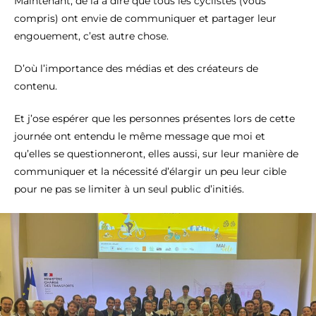
Maintenant, de là à dire que tous les cyclistes (vous
compris) ont envie de communiquer et partager leur
engouement, c’est autre chose.
D’où l’importance des médias et des créateurs de
contenu.
Et j’ose espérer que les personnes présentes lors de cette
journée ont entendu le même message que moi et
qu’elles se questionneront, elles aussi, sur leur manière de
communiquer et la nécessité d’élargir un peu leur cible
pour ne pas se limiter à un seul public d’initiés.