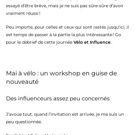
essayé d’être brève, mais je ne suis pas sûre-sûre d’avoir
vraiment réussi !
Peu importe, pour celles et ceux qui sont restés jusqu’ici, il
est temps de passer à la partie la plus intéressante ! Go
pour le debrief de cette journée
Vélo et Influence
.
Mai à vélo : un workshop en guise de
nouveauté
Des influenceurs assez peu concernés
J’avoue tout, quand l’invitation est arrivée, je me suis un
peu questionnée.