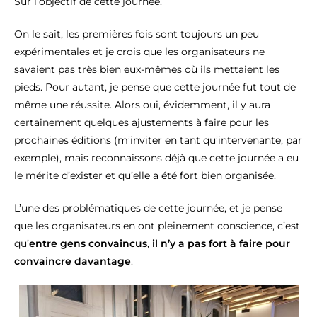
Sur l’objectif de cette journée.
On le sait, les premières fois sont toujours un peu
expérimentales et je crois que les organisateurs ne
savaient pas très bien eux-mêmes où ils mettaient les
pieds. Pour autant, je pense que cette journée fut tout de
même une réussite. Alors oui, évidemment, il y aura
certainement quelques ajustements à faire pour les
prochaines éditions (m’inviter en tant qu’intervenante, par
exemple), mais reconnaissons déjà que cette journée a eu
le mérite d’exister et qu’elle a été fort bien organisée.
L’une des problématiques de cette journée, et je pense
que les organisateurs en ont pleinement conscience, c’est
qu’
entre gens convaincus
,
il n’y a pas fort à faire pour
convaincre davantage
.