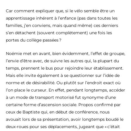
Car comment expliquer que, si le vélo semble être un
apprentissage inhérent à l’enfance (pas dans toutes les
familles, j’en conviens, mais quand même) ces derniers
s’en détachent (souvent complètement) une fois les
portes du collège passées ?
Noémie met en avant, bien évidemment, l’effet de groupe,
l’envie d’être avec, de suivre les autres qui, la plupart du
temps, prennent le bus pour rejoindre leur établissement.
Mais elle invite également à se questionner sur l’idée de
norme et de désirabilité. Ou plutôt sur l’endroit exact où
l’on place le curseur. En effet, pendant longtemps, accéder
à un mode de transport motorisé fut synonyme d’une
certaine forme d’ascension sociale. Propos confirmé par
ceux de Baptiste qui, en début de conférence, nous
avouait lors de sa présentation, avoir longtemps boudé le
deux-roues pour ses déplacements, jugeant que « c’était