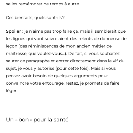
se les remémorer de temps à autre.
Ces bienfaits, quels sont-ils ?
Spoiler
: je n’aime pas trop faire ça, mais il semblerait que
les lignes qui vont suivre aient des relents de donneuse de
leçon (des réminiscences de mon ancien métier de
maîtresse, que voulez-vous…). De fait, si vous souhaitez
sauter ce paragraphe et entrer directement dans le vif du
sujet, je vous y autorise (pour cette fois). Mais si vous
pensez avoir besoin de quelques arguments pour
convaincre votre entourage, restez, je promets de faire
léger.
Un « bon » pour la santé