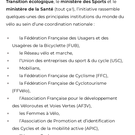
Transition écologique
, le
ministère des Sports
et le
ministère de la Santé
(tout ça !), l’initiative rassemble
quelques-unes des principales institutions du monde du
vélo au sein d’une coordination nationale :
la Fédération Française des Usagers et des
Usagères de la Bicyclette (FUB),
le Réseau vélo et marche,
l’Union des entreprises du sport & du cycle (USC),
Mobilians,
la Fédération Française de Cyclisme (FFC),
la Fédération Française de Cyclotourisme
(FFVélo),
l’Association Française pour le développement
des Véloroutes et Voies Vertes (AF3V),
les Femmes à Vélo,
l’Association de Promotion et d’identification
des Cycles et de la mobilité active (APIC),