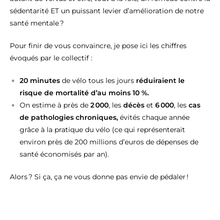
sédentarité ET un puissant levier d’amélioration de notre
santé mentale ?
Pour finir de vous convaincre, je pose ici les chiffres
évoqués par le collectif :
20 minutes
de vélo tous les jours
réduiraient le
risque de mortalité d’au moins 10 %.
On estime à près de
2 000
, les
décès
et
6 000
, les
cas
de pathologies chroniques,
évités chaque année
grâce à la pratique du vélo (ce qui représenterait
environ près de 200 millions d’euros de dépenses de
santé économisés par an).
Alors ? Si ça, ça ne vous donne pas envie de pédaler !