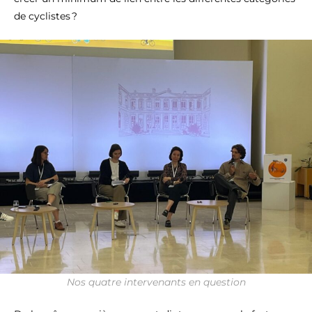
de cyclistes ?
Nos quatre intervenants en question