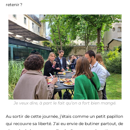
retenir ?
Je veux dire, à part le fait qu’on a fort bien mangé.
Au sortir de cette journée, j’étais comme un petit papillon
qui recouvre sa liberté. J’ai eu envie de butiner partout, de