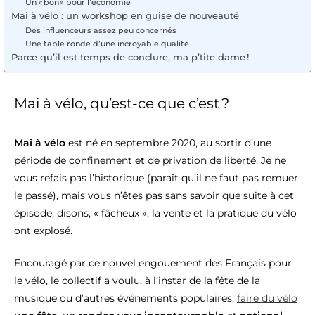
Un « bon » pour l’économie
Mai à vélo : un workshop en guise de nouveauté
Des influenceurs assez peu concernés
Une table ronde d’une incroyable qualité
Parce qu’il est temps de conclure, ma p’tite dame !
Mai à vélo, qu’est-ce que c’est ?
Mai à vélo
est né en septembre 2020, au sortir d’une
période de confinement et de privation de liberté. Je ne
vous refais pas l’historique (paraît qu’il ne faut pas remuer
le passé), mais vous n’êtes pas sans savoir que suite à cet
épisode, disons, « fâcheux », la vente et la pratique du vélo
ont explosé.
Encouragé par ce nouvel engouement des Français pour
le vélo, le collectif a voulu, à l’instar de la fête de la
musique ou d’autres événements populaires,
faire du vélo