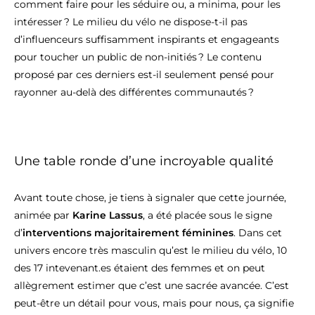
comment faire pour les séduire ou, a minima, pour les
intéresser ? Le milieu du vélo ne dispose-t-il pas
d’influenceurs suffisamment inspirants et engageants
pour toucher un public de non-initiés ? Le contenu
proposé par ces derniers est-il seulement pensé pour
rayonner au-delà des différentes communautés ?
Une table ronde d’une incroyable qualité
Avant toute chose, je tiens à signaler que cette journée,
animée par
Karine Lassus
, a été placée sous le signe
d’
interventions majoritairement féminines
. Dans cet
univers encore très masculin qu’est le milieu du vélo, 10
des 17 intevenant.es étaient des femmes et on peut
allègrement estimer que c’est une sacrée avancée. C’est
peut-être un détail pour vous, mais pour nous, ça signifie