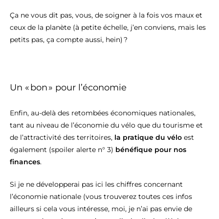
Ça ne vous dit pas, vous, de soigner à la fois vos maux et
ceux de la planète (à petite échelle, j’en conviens, mais les
petits pas, ça compte aussi, hein) ?
Un « bon » pour l’économie
Enfin, au-delà des retombées économiques nationales,
tant au niveau de l’économie du vélo que du tourisme et
de l’attractivité des territoires,
la pratique du vélo
est
également (spoiler alerte n° 3)
bénéfique pour nos
finances
.
Si je ne développerai pas ici les chiffres concernant
l’économie nationale (vous trouverez toutes ces infos
ailleurs si cela vous intéresse, moi, je n’ai pas envie de