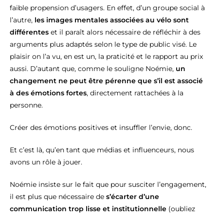
faible propension d’usagers. En effet, d’un groupe social à
l’autre,
les images mentales associées au vélo sont
différentes
et il paraît alors nécessaire de réfléchir à des
arguments plus adaptés selon le type de public visé. Le
plaisir on l’a vu, en est un, la praticité et le rapport au prix
aussi. D’autant que, comme le souligne Noémie,
un
changement ne peut être pérenne que s’il est associé
à des émotions fortes
, directement rattachées à la
personne.
Créer des émotions positives et insuffler l’envie, donc.
Et c’est là, qu’en tant que médias et influenceurs, nous
avons un rôle à jouer.
Noémie insiste sur le fait que pour susciter l’engagement,
il est plus que nécessaire de
s’écarter d’une
communication trop lisse et institutionnelle
(oubliez