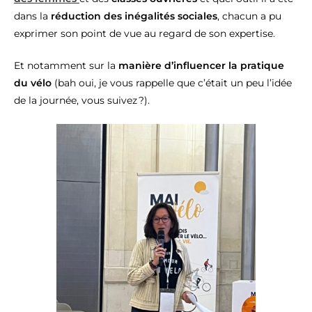
dans la
réduction des inégalités sociales
, chacun a pu
exprimer son point de vue au regard de son expertise.
Et notamment sur la
manière d’influencer la pratique
du vélo
(bah oui, je vous rappelle que c’était un peu l’idée
de la journée, vous suivez ?).